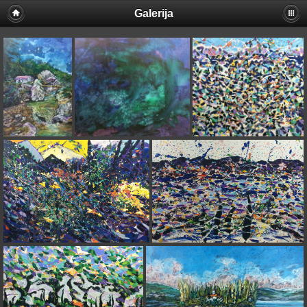
Galerija